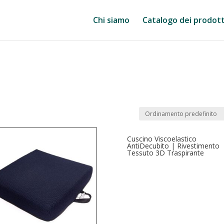
Chi siamo
Catalogo dei prodott
Cuscino Viscoelastico
AntiDecubito | Rivestimento
Tessuto 3D Traspirante