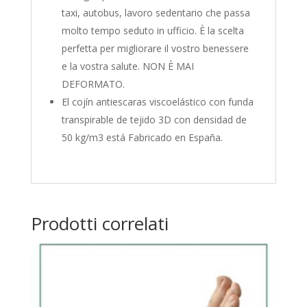
taxi, autobus, lavoro sedentario che passa
molto tempo seduto in ufficio. È la scelta
perfetta per migliorare il vostro benessere
e la vostra salute. NON È MAI
DEFORMATO.
El cojín antiescaras viscoelástico con funda
transpirable de tejido 3D con densidad de
50 kg/m3 está Fabricado en España.
Prodotti correlati