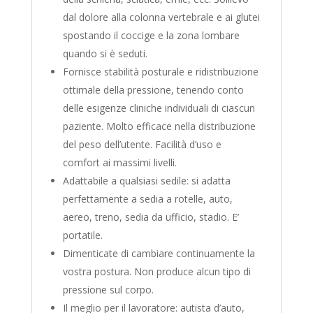
dal dolore alla colonna vertebrale e ai glutei
spostando il coccige e la zona lombare
quando si è seduti.
Fornisce stabilità posturale e ridistribuzione
ottimale della pressione, tenendo conto
delle esigenze cliniche individuali di ciascun
paziente. Molto efficace nella distribuzione
del peso dell’utente. Facilità d’uso e
comfort ai massimi livelli.
Adattabile a qualsiasi sedile: si adatta
perfettamente a sedia a rotelle, auto,
aereo, treno, sedia da ufficio, stadio. E’
portatile.
Dimenticate di cambiare continuamente la
vostra postura. Non produce alcun tipo di
pressione sul corpo.
Il meglio per il lavoratore: autista d’auto,