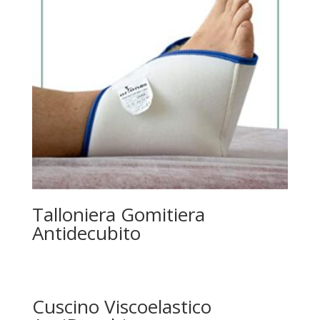
Talloniera Gomitiera
Antidecubito
Cuscino Viscoelastico