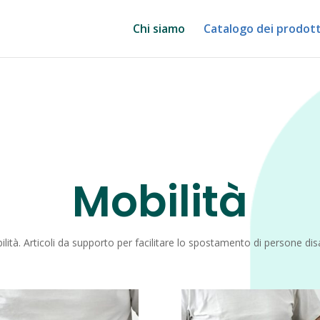
Chi siamo
Catalogo dei prodott
Mobilità
ilità. Articoli da supporto per facilitare lo spostamento di persone disa