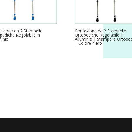
ezione da 2 Stampelle
Confezione da 2 Stampelle
pediche Regolabile in
Ortopediche Regolabile in
minio
Alluminio | Stampella Ortope
| Colore Nero