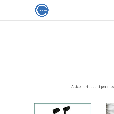
Articoli ortopedici per mob