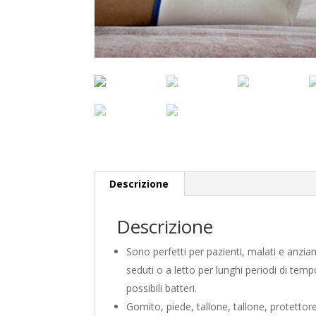
Descrizione
Descrizione
Sono perfetti per pazienti, malati e anzi
seduti o a letto per lunghi periodi di te
possibili batteri.
Gomito, piede, tallone, tallone, protettore 