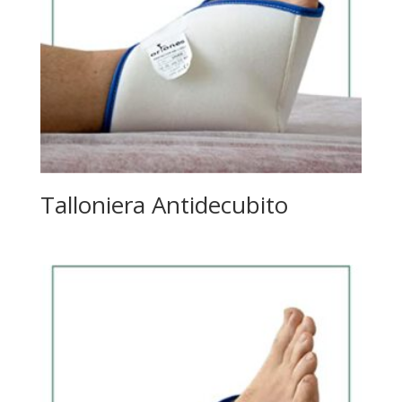
Talloniera Antidecubito