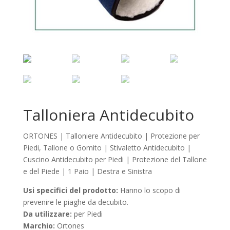
Talloniera Antidecubito
ORTONES | Talloniere Antidecubito | Protezione per
Piedi, Tallone o Gomito | Stivaletto Antidecubito |
Cuscino Antidecubito per Piedi | Protezione del Tallone
e del Piede | 1 Paio | Destra e Sinistra
Usi specifici del prodotto:
Hanno lo scopo di
prevenire le piaghe da decubito.
Da utilizzare:
per Piedi
Marchio:
Ortones