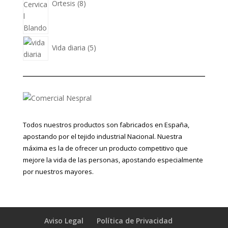
Ortesis
8
5
Vida diaria
5
productos
Todos nuestros productos son fabricados en España,
apostando por el tejido industrial Nacional. Nuestra
máxima es la de ofrecer un producto competitivo que
mejore la vida de las personas, apostando especialmente
por nuestros mayores.
Aviso Legal
Política de Privacidad