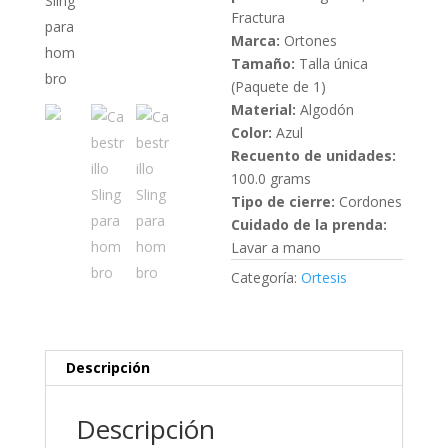
Fractura
Marca:
Ortones
Tamaño:
Talla única
(Paquete de 1)
Material:
Algodón
Color:
Azul
Recuento de unidades:
100.0 grams
Tipo de cierre:
Cordones
Cuidado de la prenda:
Lavar a mano
Categoría:
Ortesis
Descripción
Descripción