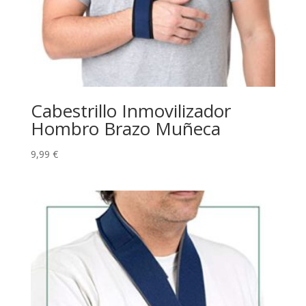
Cabestrillo Inmovilizador
Hombro Brazo Muñeca
9,99
€