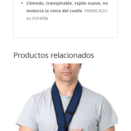
Cómodo, transpirable, tejido suave, no
molesta la cinta del cuello
. FABRICADO
en ESPAÑA.
Productos relacionados