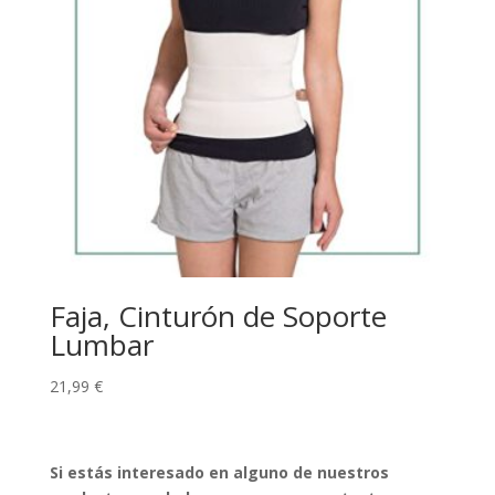
Faja, Cinturón de Soporte
Lumbar
21,99
€
Si estás interesado en alguno de nuestros