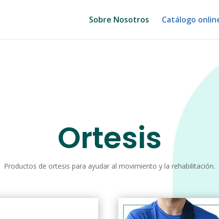
Sobre Nosotros
Catálogo onlin
Ortesis
Productos de ortesis para ayudar al movimiento y la rehabilitación.