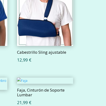
Cabestrillo Sling ajustable
12,99
€
Faja, Cinturón de Soporte
Lumbar
21,99
€