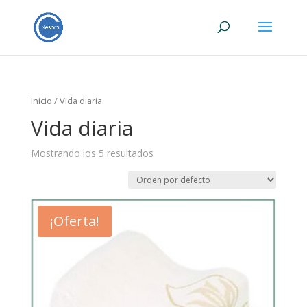
Inicio
/ Vida diaria
Vida diaria
Mostrando los 5 resultados
¡Oferta!