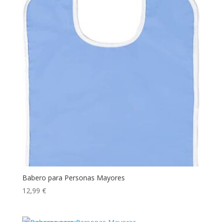
Babero para Personas Mayores
12,99
€