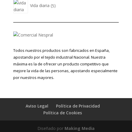
5
Vida diaria
5
productos
Todos nuestros productos son fabricados en España,
apostando por el tejido industrial Nacional. Nuestra
máxima es la de ofrecer un producto competitivo que
mejore la vida de las personas, apostando especialmente
por nuestros mayores.
Aviso Legal
Política de Privacidad
Política de Cookies
Diseñado por
Making Media