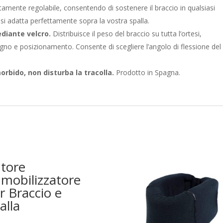
tamente regolabile, consentendo di sostenere il braccio in qualsiasi
si adatta perfettamente sopra la vostra spalla.
diante velcro.
Distribuisce il peso del braccio su tutta l’ortesi,
no e posizionamento. Consente di scegliere l’angolo di flessione del
rbido, non disturba la tracolla.
Prodotto in Spagna.
tore
mobilizzatore
r Braccio e
alla