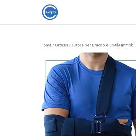
Home
/
Ortesis
/ Tutore per Braccio e Spalla Immobil