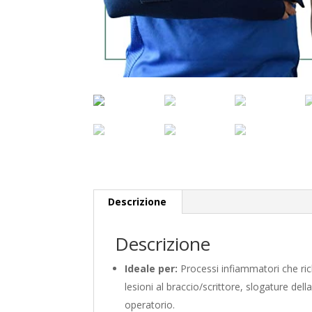
Descrizione
Descrizione
Ideale per:
Processi infiammatori che ric
lesioni al braccio/scrittore, slogature dell
operatorio.