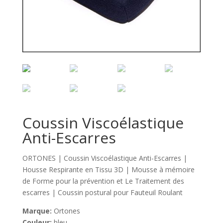
Coussin Viscoélastique
Anti-Escarres
ORTONES | Coussin Viscoélastique Anti-Escarres |
Housse Respirante en Tissu 3D | Mousse à mémoire
de Forme pour la prévention et Le Traitement des
escarres | Coussin postural pour Fauteuil Roulant
Marque:
Ortones
Couleur:
bleu