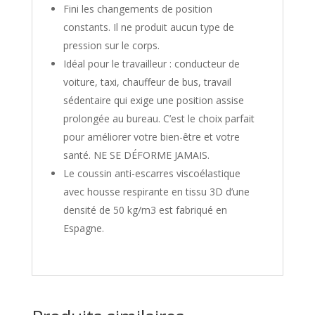
Fini les changements de position
constants. Il ne produit aucun type de
pression sur le corps.
Idéal pour le travailleur : conducteur de
voiture, taxi, chauffeur de bus, travail
sédentaire qui exige une position assise
prolongée au bureau. C’est le choix parfait
pour améliorer votre bien-être et votre
santé. NE SE DÉFORME JAMAIS.
Le coussin anti-escarres viscoélastique
avec housse respirante en tissu 3D d’une
densité de 50 kg/m3 est fabriqué en
Espagne.