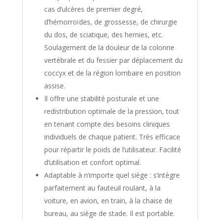
cas d’ulcères de premier degré,
d’hémorroïdes, de grossesse, de chirurgie
du dos, de sciatique, des hernies, etc.
Soulagement de la douleur de la colonne
vertébrale et du fessier par déplacement du
coccyx et de la région lombaire en position
assise.
Il offre une stabilité posturale et une
redistribution optimale de la pression, tout
en tenant compte des besoins cliniques
individuels de chaque patient. Très efficace
pour répartir le poids de l’utilisateur. Facilité
d’utilisation et confort optimal.
Adaptable à n’importe quel siège : s’intègre
parfaitement au fauteuil roulant, à la
voiture, en avion, en train, à la chaise de
bureau, au siège de stade. Il est portable.