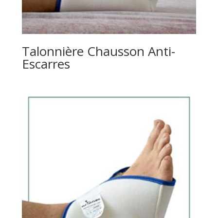
Talonnière Chausson Anti-
Escarres