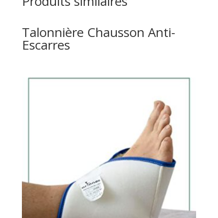
Produits similaires
Talonnière Chausson Anti-
Escarres