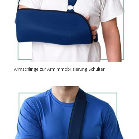
Armschlinge zur Armimmobilisierung Schulter