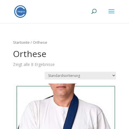
Startseite
/ Orthese
Orthese
Zeigt alle 8 Ergebnisse