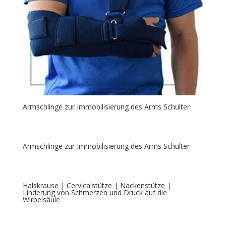
Armschlinge zur Immobilisierung des Arms Schulter
Armschlinge zur Immobilisierung des Arms Schulter
Halskrause | Cervicalstütze | Nackenstütze |
Linderung von Schmerzen und Druck auf die
Wirbelsäule