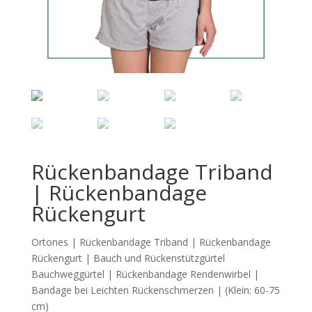
Rückenbandage Triband
| Rückenbandage
Rückengurt
Ortones | Rückenbandage Triband | Rückenbandage
Rückengurt | Bauch und Rückenstützgürtel
Bauchweggürtel | Rückenbandage Rendenwirbel |
Bandage bei Leichten Rückenschmerzen | (Klein: 60-75
cm)