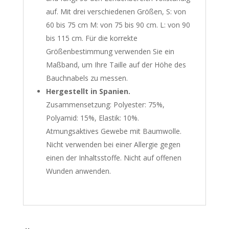
auf. Mit drei verschiedenen Größen, S: von
60 bis 75 cm M: von 75 bis 90 cm. L: von 90
bis 115 cm. Für die korrekte
Größenbestimmung verwenden Sie ein
Maßband, um Ihre Taille auf der Höhe des
Bauchnabels zu messen.
Hergestellt in Spanien.
Zusammensetzung: Polyester: 75%,
Polyamid: 15%, Elastik: 10%.
Atmungsaktives Gewebe mit Baumwolle.
Nicht verwenden bei einer Allergie gegen
einen der Inhaltsstoffe. Nicht auf offenen
Wunden anwenden.