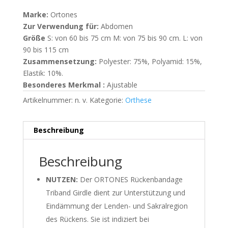
Marke:
Ortones
Zur Verwendung für:
Abdomen
Größe
S: von 60 bis 75 cm M: von 75 bis 90 cm. L: von
90 bis 115 cm
Zusammensetzung:
Polyester: 75%, Polyamid: 15%,
Elastik: 10%.
Besonderes Merkmal :
Ajustable
Artikelnummer:
n. v.
Kategorie:
Orthese
Beschreibung
Beschreibung
NUTZEN:
Der ORTONES Rückenbandage
Triband Girdle dient zur Unterstützung und
Eindämmung der Lenden- und Sakralregion
des Rückens. Sie ist indiziert bei