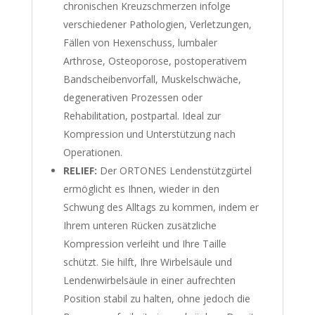
chronischen Kreuzschmerzen infolge
verschiedener Pathologien, Verletzungen,
Fällen von Hexenschuss, lumbaler
Arthrose, Osteoporose, postoperativem
Bandscheibenvorfall, Muskelschwäche,
degenerativen Prozessen oder
Rehabilitation, postpartal. Ideal zur
Kompression und Unterstützung nach
Operationen.
RELIEF:
Der ORTONES Lendenstützgürtel
ermöglicht es Ihnen, wieder in den
Schwung des Alltags zu kommen, indem er
Ihrem unteren Rücken zusätzliche
Kompression verleiht und Ihre Taille
schützt. Sie hilft, Ihre Wirbelsäule und
Lendenwirbelsäule in einer aufrechten
Position stabil zu halten, ohne jedoch die