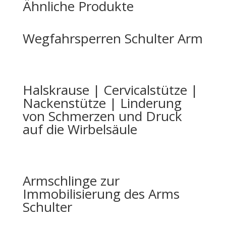
Ähnliche Produkte
Wegfahrsperren Schulter Arm
Halskrause | Cervicalstütze |
Nackenstütze | Linderung
von Schmerzen und Druck
auf die Wirbelsäule
Armschlinge zur
Immobilisierung des Arms
Schulter