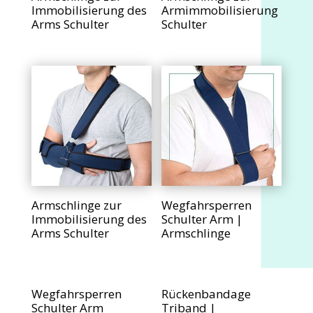
Immobilisierung des
Armimmobilisierung
Arms Schulter
Schulter
Armschlinge zur
Wegfahrsperren
Immobilisierung des
Schulter Arm |
Arms Schulter
Armschlinge
Wegfahrsperren
Rückenbandage
Schulter Arm
Triband |