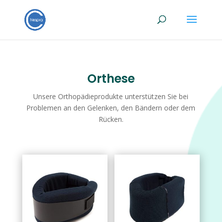
Orthese
Unsere Orthopädieprodukte unterstützen Sie bei
Problemen an den Gelenken, den Bändern oder dem
Rücken.