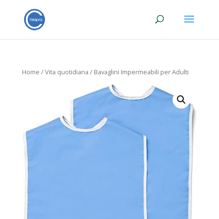
Home
/
Vita quotidiana
/ Bavaglini Impermeabili per Adulti