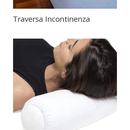
Traversa Incontinenza