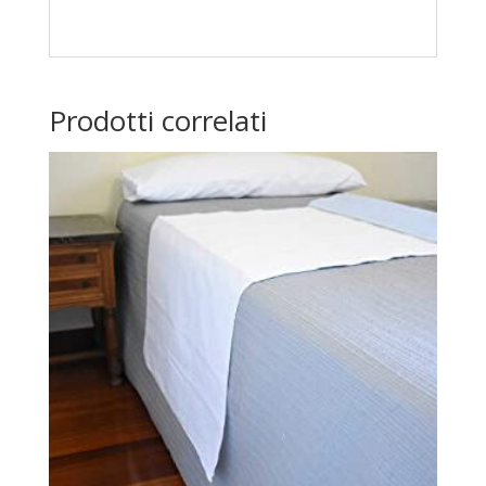
Prodotti correlati