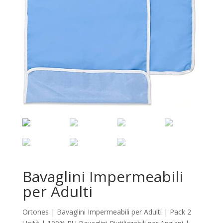
Bavaglini Impermeabili
per Adulti
Ortones | Bavaglini Impermeabili per Adulti | Pack 2