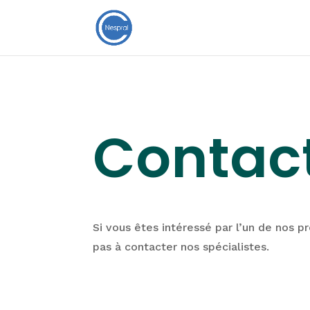
Contac
Si vous êtes intéressé par l’un de nos pr
pas à contacter nos spécialistes.