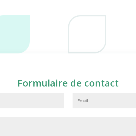
Formulaire de contact