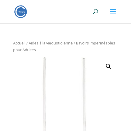
Accueil
/
Aides à la viequotidienne
/ Bavoirs Imperméables
pour Adultes