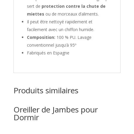
sert de
protection contre la chute de
miettes
ou de morceaux d’aliments.
Il peut être nettoyé rapidement et
facilement avec un chiffon humide.
Composition:
100 % PU. Lavage
conventionnel jusqu’à 95º
Fabriqués en Espagne
Produits similaires
Oreiller de Jambes pour
Dormir