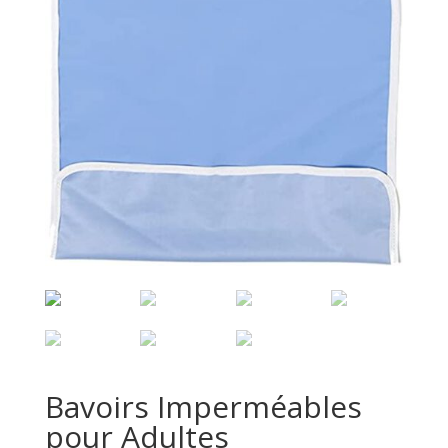
Bavoirs Imperméables
pour Adultes