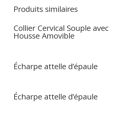
Produits similaires
Collier Cervical Souple avec
Housse Amovible
Écharpe attelle d’épaule
Écharpe attelle d’épaule