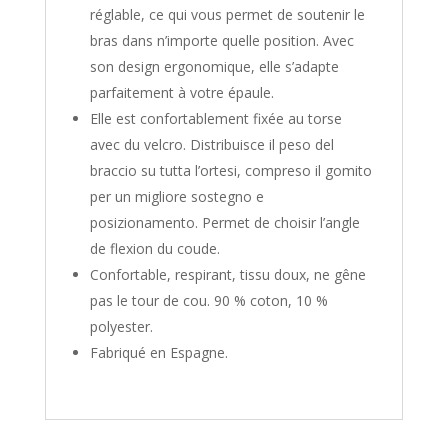
réglable, ce qui vous permet de soutenir le
bras dans n’importe quelle position. Avec
son design ergonomique, elle s’adapte
parfaitement à votre épaule.
Elle est confortablement fixée au torse
avec du velcro. Distribuisce il peso del
braccio su tutta l’ortesi, compreso il gomito
per un migliore sostegno e
posizionamento. Permet de choisir l’angle
de flexion du coude.
Confortable, respirant, tissu doux, ne gêne
pas le tour de cou. 90 % coton, 10 %
polyester.
Fabriqué en Espagne.