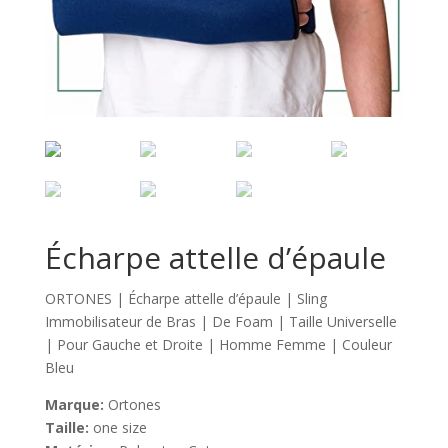
Écharpe attelle d’épaule
ORTONES | Écharpe attelle d’épaule | Sling
Immobilisateur de Bras | De Foam | Taille Universelle
| Pour Gauche et Droite | Homme Femme | Couleur
Bleu
Marque:
Ortones
Taille:
one size